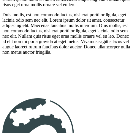
risus eget urna mollis ornare vel eu leo.
Duis mollis, est non commodo luctus, nisi erat porttitor ligula, eget
lacinia odio sem nec elit. Lorem ipsum dolor sit amet, consectetur
adipiscing elit. Maecenas faucibus mollis interdum. Duis mollis, est
non commodo luctus, nisi erat porttitor ligula, eget lacinia odio sem
nec elit. Nullam quis risus eget urna mollis ornare vel eu leo. Donec
id elit non mi porta gravida at eget metus. Vivamus sagittis lacus vel
augue laoreet rutrum faucibus dolor auctor. Donec ullamcorper nulla
non metus auctor fringilla.