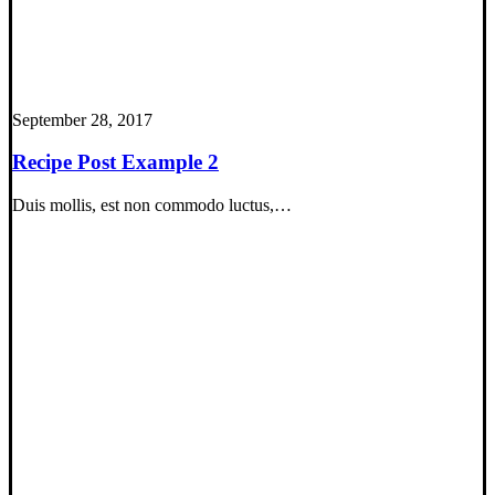
September 28, 2017
Recipe Post Example 2
Duis mollis, est non commodo luctus,…