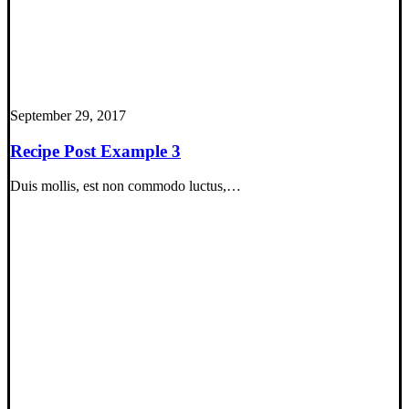
September 29, 2017
Recipe Post Example 3
Duis mollis, est non commodo luctus,…