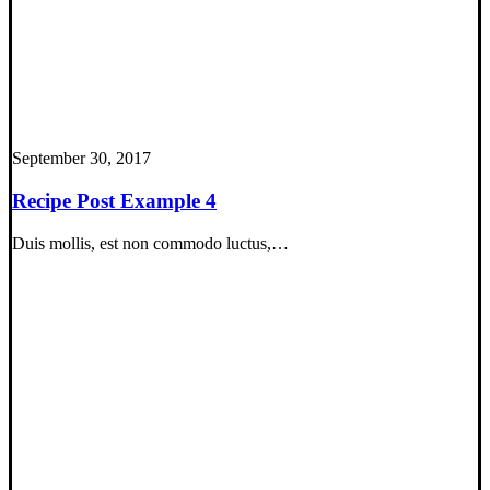
September 30, 2017
Recipe Post Example 4
Duis mollis, est non commodo luctus,…